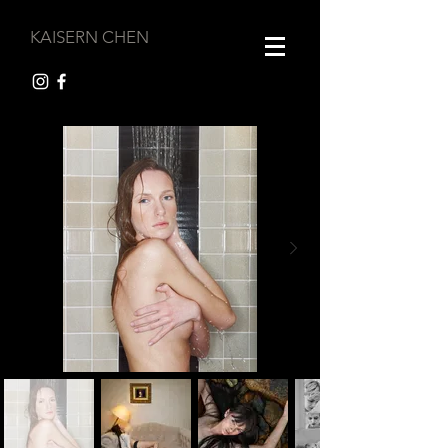
KAISERN CHEN